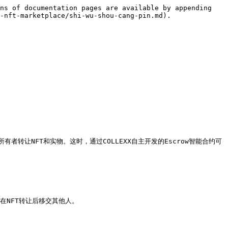
ns of documentation pages are available by appending 
-nft-marketplace/shi-wu-shou-cang-pin.md).



让NFT和实物。这时，通过COLLEXX自主开发的Escrow智能合约可
在NFT转让后移交其他人。
